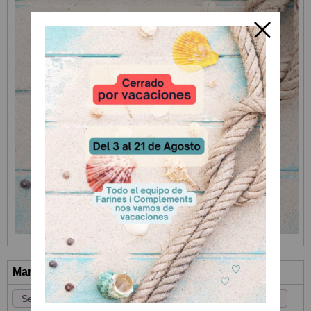
Marcas