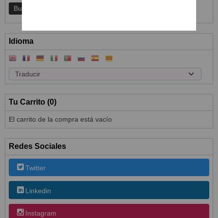
Idioma
Tu Carrito (0)
El carrito de la compra está vacío
Redes Sociales
Twitter
Linkedin
Instagram