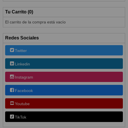
Tu Carrito (0)
El carrito de la compra está vacío
Redes Sociales
Twitter
Linkedin
Instagram
Facebook
Youtube
TikTok