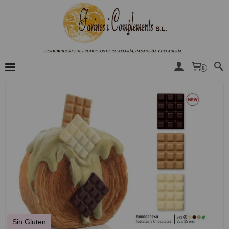
0
Sin Gluten