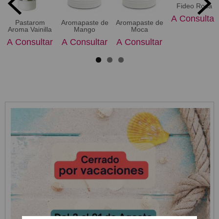
Fideo Rosa
A Consultar
Pastarom
Aromapaste de
Aromapaste de
Aroma Vainilla
Mango
Moca
A Consultar
A Consultar
A Consultar