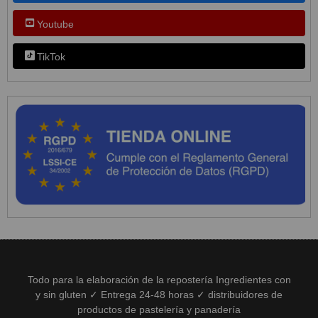
Youtube
TikTok
Todo para la elaboración de la repostería Ingredientes con
y sin gluten ✓ Entrega 24-48 horas ✓ distribuidores de
productos de pastelería y panadería