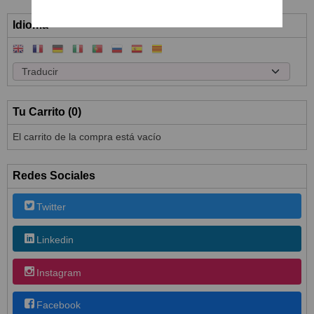
Idioma
Tu Carrito (0)
El carrito de la compra está vacío
Redes Sociales
Twitter
Linkedin
Instagram
Facebook