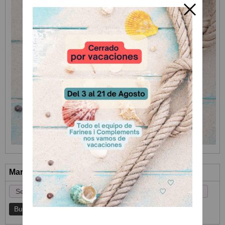
Marcas