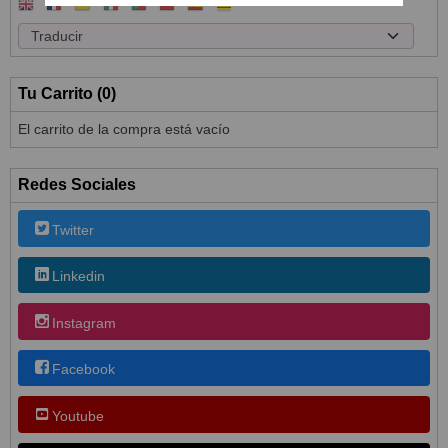
Tu Carrito (0)
El carrito de la compra está vacío
Redes Sociales
Twitter
Linkedin
Instagram
Facebook
Youtube