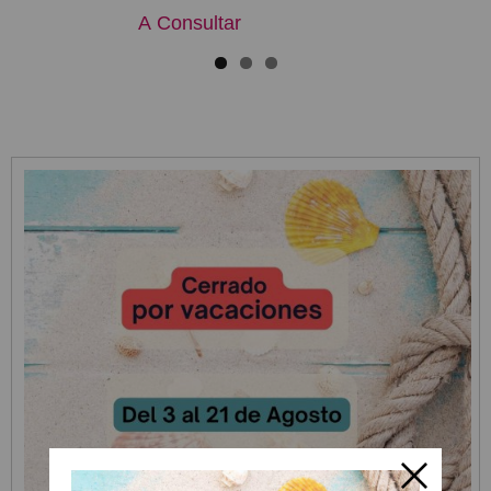
A Consultar