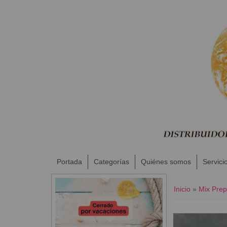
Portada
Categorías
Quiénes somos
Servici
Inicio
»
Mix Prep