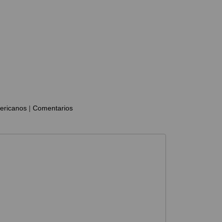
ericanos
|
Comentarios