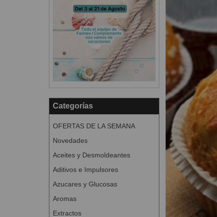
Categorías
OFERTAS DE LA SEMANA
Novedades
Aceites y Desmoldeantes
Aditivos e Impulsores
Azucares y Glucosas
Aromas
Extractos