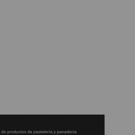
s de productos de pastelería y panadería