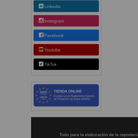
Linkedin
Instagram
Facebook
Youtube
TikTok
Todo para la elaboración de la reposter