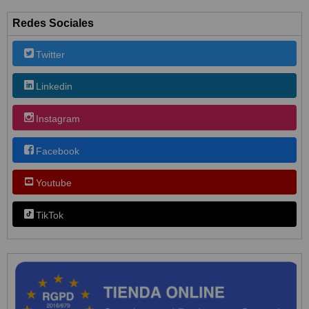
Redes Sociales
Twitter
Linkedin
Instagram
Facebook
Youtube
TikTok