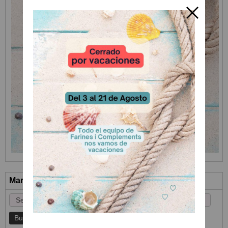
Marcas