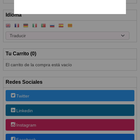
Idioma
Tu Carrito (0)
El carrito de la compra está vacío
Redes Sociales
Twitter
Linkedin
Instagram
Facebook