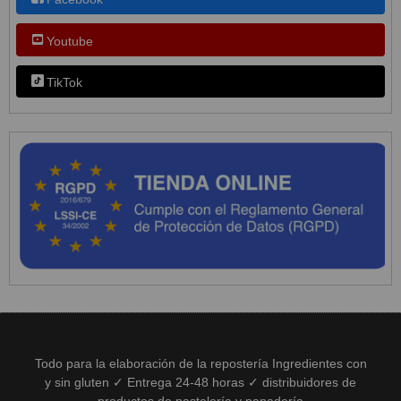
Youtube
TikTok
Todo para la elaboración de la repostería Ingredientes con
y sin gluten ✓ Entrega 24-48 horas ✓ distribuidores de
productos de pastelería y panadería