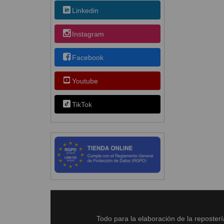
Linkedin
Instagram
Facebook
Youtube
TikTok
Todo para la elaboración de la reposter