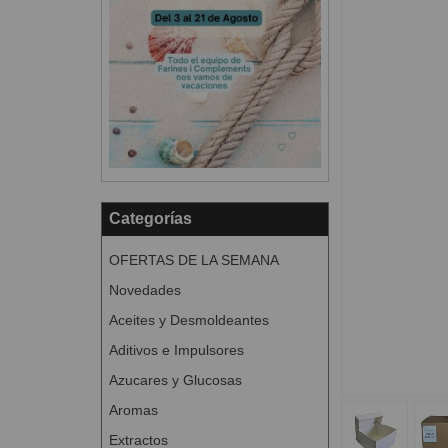
Categorías
OFERTAS DE LA SEMANA
Novedades
Aceites y Desmoldeantes
Aditivos e Impulsores
Azucares y Glucosas
Aromas
Extractos