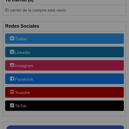
El carrito de la compra está vacío
Redes Sociales
Twitter
Linkedin
Instagram
Facebook
Youtube
TikTok