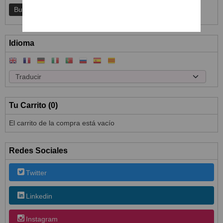
Idioma
Tu Carrito (0)
El carrito de la compra está vacío
Redes Sociales
Twitter
Linkedin
Instagram