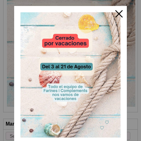
Marcas