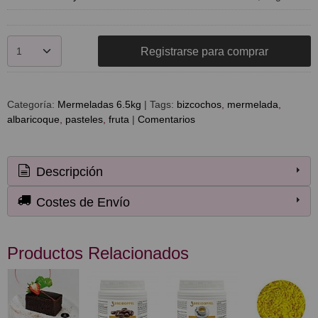
Registrarse para comprar
Categoría:
Mermeladas 6.5kg
|
Tags:
bizcochos
mermelada
albaricoque
pasteles
fruta
|
Comentarios
Descripción
Costes de Envío
Productos Relacionados