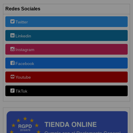
Redes Sociales
Twitter
Linkedin
Instagram
Facebook
Youtube
TikTok