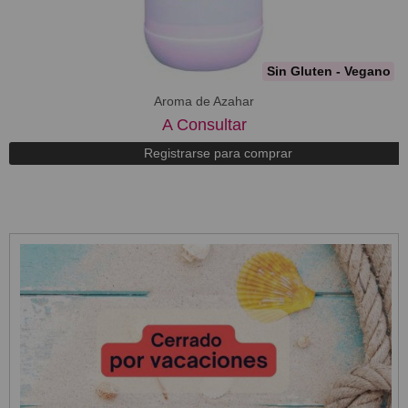
Sin Gluten - Vegano
Aroma de Azahar
A Consultar
Registrarse para comprar