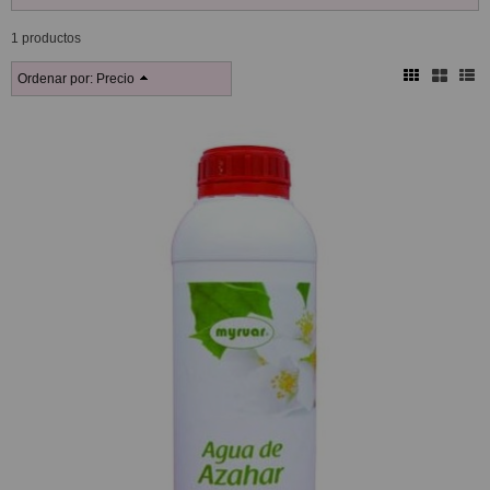
1 productos
Ordenar por:
Precio