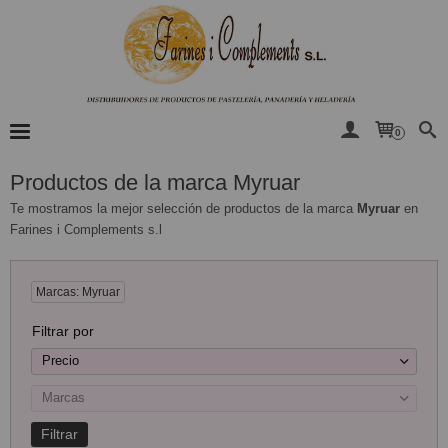
0
Productos de la marca Myruar
Te mostramos la mejor selección de productos de la marca
Myruar
en
Farines i Complements s.l
Marcas: Myruar
Filtrar por
Precio
Marcas