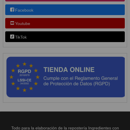
Facebook
Youtube
TikTok
Todo para la elaboración de la repostería Ingredientes con