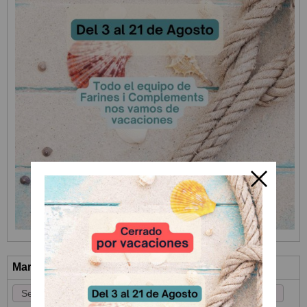
Marcas