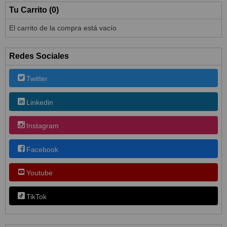
Tu Carrito (0)
El carrito de la compra está vacío
Redes Sociales
Twitter
Linkedin
Instagram
Facebook
Youtube
TikTok