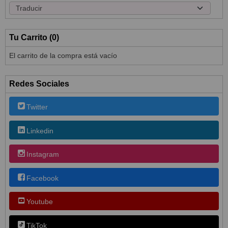
Tu Carrito (0)
El carrito de la compra está vacío
Redes Sociales
Twitter
Linkedin
Instagram
Facebook
Youtube
TikTok