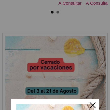
A Consultar
A Consultar