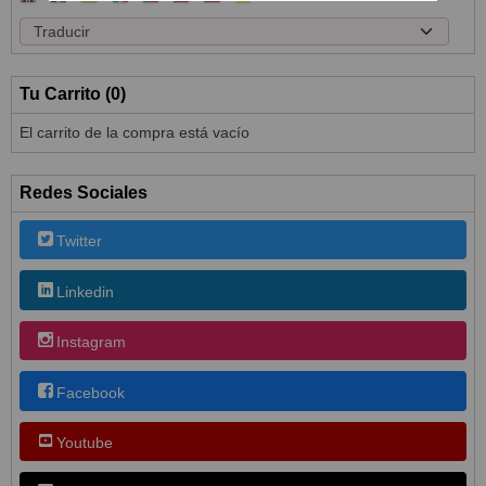
Tu Carrito (0)
El carrito de la compra está vacío
Redes Sociales
Twitter
Linkedin
Instagram
Facebook
Youtube