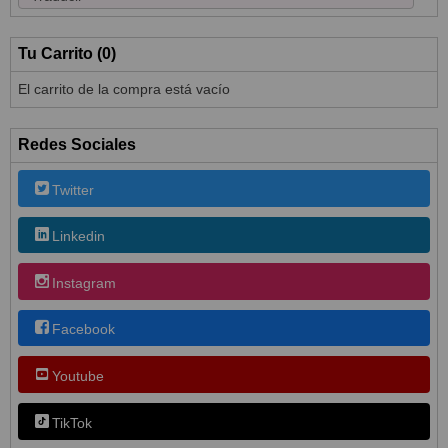
Tu Carrito (0)
El carrito de la compra está vacío
Redes Sociales
Twitter
Linkedin
Instagram
Facebook
Youtube
TikTok