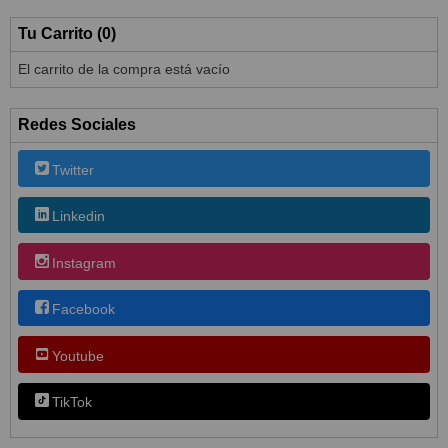
Tu Carrito (0)
El carrito de la compra está vacío
Redes Sociales
Twitter
Linkedin
Instagram
Facebook
Youtube
TikTok